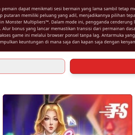
wa pemain dapat menikmati sesi bermain yang lama sambil tetap me
utaran memiliki peluang yang adil, menjadikannya pilihan tepat 
in Monster Multipliers™. Dalam mode ini, pengganda cenderung le
Alur bonus yang lancar memastikan transisi dari permainan das
kses game ini melalui browser ponsel tanpa lag. Antarmuka yan
umpulkan keuntungan di mana saja dan kapan saja dengan keny