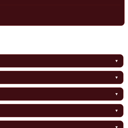
▼
▼
▼
▼
▼