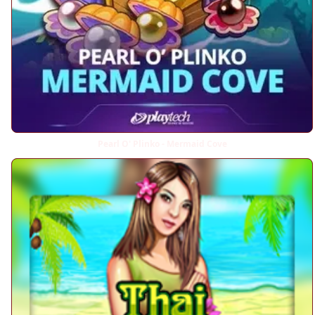
Pearl O' Plinko - Mermaid Cove