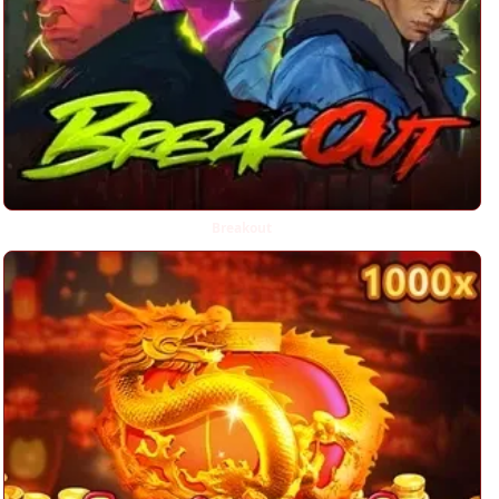
Breakout