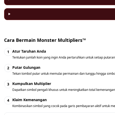
Cara Bermain Monster Multipliers™
Atur Taruhan Anda
1
Tentukan jumlah koin yang ingin Anda pertaruhkan untuk setiap putara
Putar Gulungan
2
Tekan tombol putar untuk memulai permainan dan tunggu hingga simbol
Kumpulkan Multiplier
3
Dapatkan simbol pengali khusus untuk meningkatkan total kemenangan 
Klaim Kemenangan
4
Kombinasikan simbol yang cocok pada garis pembayaran aktif untuk me