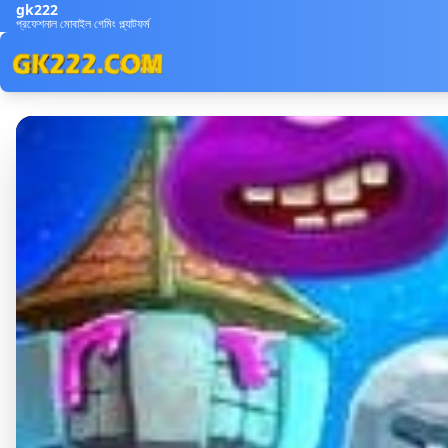
gk222
প্রফেশনাল মোবাইল গেমিং প্ল্যাটফর্ম