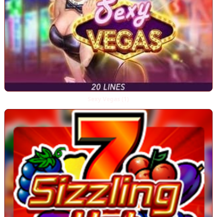
Sexy Vegas (1)