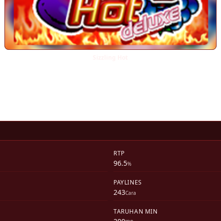
Sizzling Hot
RTP
96.5
%
PAYLINES
243
Cara
TARUHAN MIN