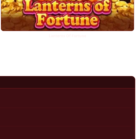
Lanterns Of Fortune