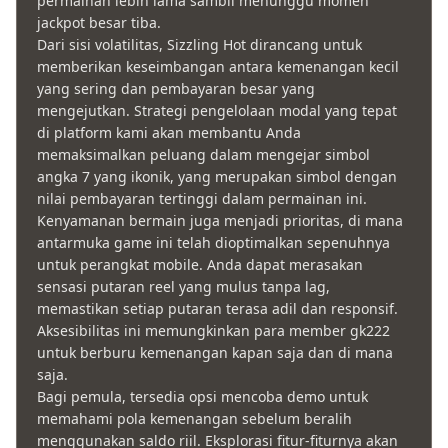
permainan lebih lama sambil menunggu momen
jackpot besar tiba.
Dari sisi volatilitas, Sizzling Hot dirancang untuk
memberikan keseimbangan antara kemenangan kecil
yang sering dan pembayaran besar yang
mengejutkan. Strategi pengelolaan modal yang tepat
di platform kami akan membantu Anda
memaksimalkan peluang dalam mengejar simbol
angka 7 yang ikonik, yang merupakan simbol dengan
nilai pembayaran tertinggi dalam permainan ini.
Kenyamanan bermain juga menjadi prioritas, di mana
antarmuka game ini telah dioptimalkan sepenuhnya
untuk perangkat mobile. Anda dapat merasakan
sensasi putaran reel yang mulus tanpa lag,
memastikan setiap putaran terasa adil dan responsif.
Aksesibilitas ini memungkinkan para member gk222
untuk berburu kemenangan kapan saja dan di mana
saja.
Bagi pemula, tersedia opsi mencoba demo untuk
memahami pola kemenangan sebelum beralih
menggunakan saldo riil. Eksplorasi fitur-fiturnya akan