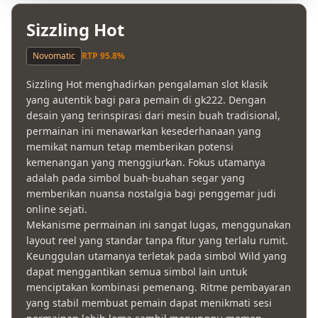
▶
Sizzling Hot
Novomatic
RTP 95.8%
Sizzling Hot menghadirkan pengalaman slot klasik
yang autentik bagi para pemain di gk222. Dengan
desain yang terinspirasi dari mesin buah tradisional,
permainan ini menawarkan kesederhanaan yang
memikat namun tetap memberikan potensi
kemenangan yang menggiurkan. Fokus utamanya
adalah pada simbol buah-buahan segar yang
memberikan nuansa nostalgia bagi penggemar judi
online sejati.
Mekanisme permainan ini sangat lugas, menggunakan
layout reel yang standar tanpa fitur yang terlalu rumit.
Keunggulan utamanya terletak pada simbol Wild yang
dapat menggantikan semua simbol lain untuk
menciptakan kombinasi pemenang. Ritme pembayaran
yang stabil membuat pemain dapat menikmati sesi