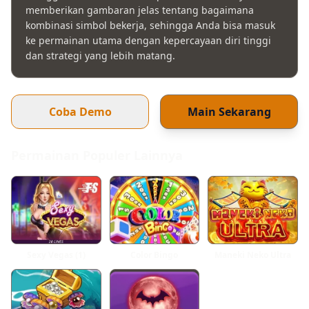
memberikan gambaran jelas tentang bagaimana
kombinasi simbol bekerja, sehingga Anda bisa masuk
ke permainan utama dengan kepercayaan diri tinggi
dan strategi yang lebih matang.
Coba Demo
Main Sekarang
Permainan Populer Lainnya
Sexy Vegas (1)
Color Bingo
Maneki Neko Ultra