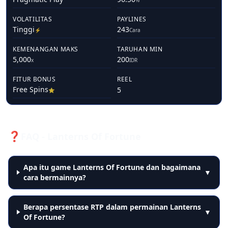
VOLATILITAS
PAYLINES
Tinggi
243
⚡
Cara
KEMENANGAN MAKS
TARUHAN MIN
5,000
200
x
IDR
FITUR BONUS
REEL
Free Spins
5
⭐
❓
FAQ - Lanterns Of Fortune
Apa itu game Lanterns Of Fortune dan bagaimana
▼
cara bermainnya?
Berapa persentase RTP dalam permainan Lanterns
▼
Of Fortune?