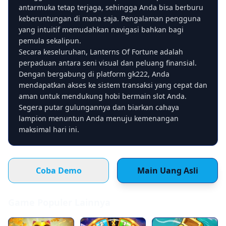
antarmuka tetap terjaga, sehingga Anda bisa berburu
keberuntungan di mana saja. Pengalaman pengguna
yang intuitif memudahkan navigasi bahkan bagi
pemula sekalipun.
Secara keseluruhan, Lanterns Of Fortune adalah
perpaduan antara seni visual dan peluang finansial.
Dengan bergabung di platform gk222, Anda
mendapatkan akses ke sistem transaksi yang cepat dan
aman untuk mendukung hobi bermain slot Anda.
Segera putar gulungannya dan biarkan cahaya
lampion menuntun Anda menuju kemenangan
maksimal hari ini.
Coba Demo
Main Uang Asli
Game Populer Lainnya