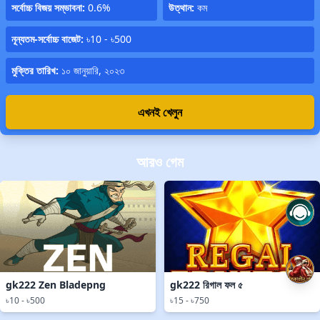
সর্বোচ্চ বিজয় সম্ভাবনা:
0.6%
উত্থান:
কম
নূন্যতম-সর্বোচ্চ বাজেট:
৳10 - ৳500
মুক্তির তারিখ:
১০ জানুয়ারি, ২০২৩
এখনই খেলুন
আরও গেম
gk222 Zen Bladepng
gk222 রিগাল ফল ৫
৳10 - ৳500
৳15 - ৳750